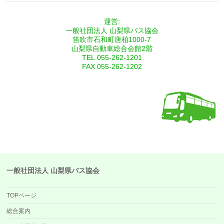
運営:
一般社団法人 山梨県バス協会
笛吹市石和町唐柏1000-7
山梨県自動車総合会館2階
TEL.055-262-1201
FAX.055-262-1202
一般社団法人 山梨県バス協会
TOPページ
総合案内