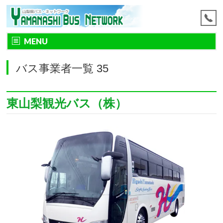
MENU
バス事業者一覧 35
東山梨観光バス（株）