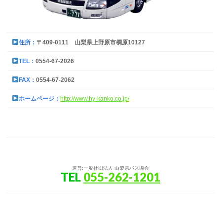
住所：
〒409-0111 山梨県上野原市棡原10127
TEL：
0554-67-2026
FAX：
0554-67-2062
ホームページ：
http://www.hy-kanko.co.jp/
運営:一般社団法人 山梨県バス協会
TEL
055-262-1201